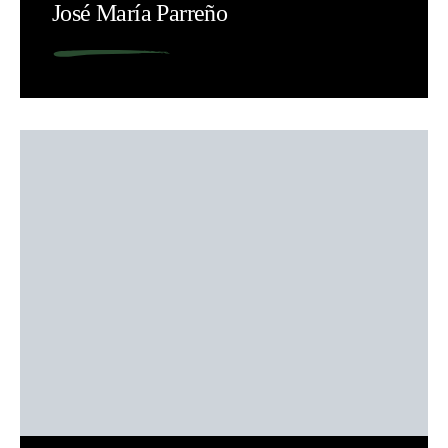
José María Parreño