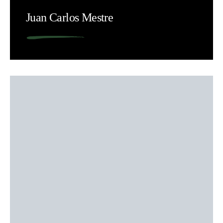
Juan Carlos Mestre