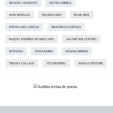
MUGUEL VALBUENA
NIEVES CORREA
NONI BENEGAS
PALOMA CHEN
PILAR TROL
POÉTICA DEL ESPACIO
PROSTÍBULO POÉTICO
RAQUEL RAMÍREZ DE ARELLANO
SALOMÉ BALLESTERO
SEXTINAS
SONIA BARBA
SUSANA OBRERO
TREAKY COLLAGE
VÍCTOR PÉREZ
ÁNGELO NÉSTORE