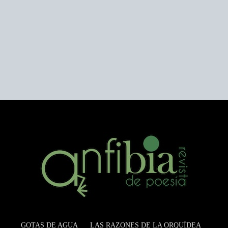
GOTAS DE AGUA
LAS RAZONES DE LA ORQUÍDEA