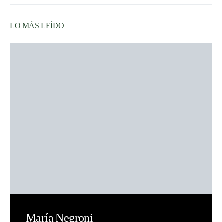
LO MÁS LEÍDO
María Negroni