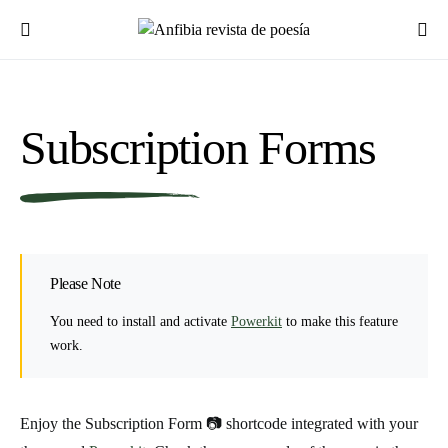
Subscription Forms
Please Note
You need to install and activate
Powerkit
to make this feature
work.
Enjoy the Subscription Form 📷 shortcode integrated with your