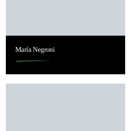
María Negroni