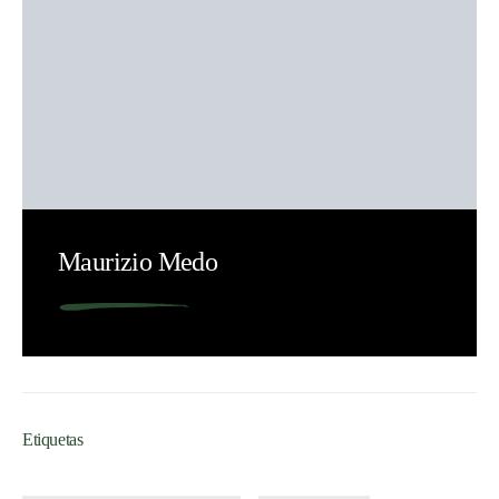
Maurizio Medo
Etiquetas