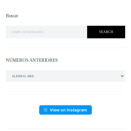
Buscar
SEARCH FOR:
SEARCH
NÚMEROS ANTERIORES
NÚMEROS ANTERIORES
View on Instagram