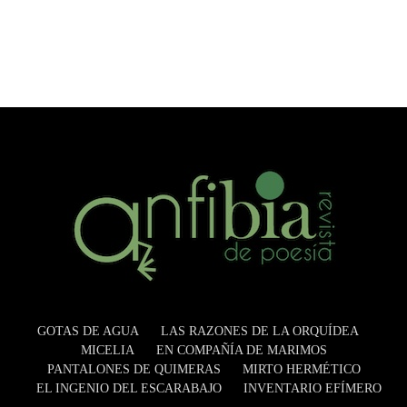
GOTAS DE AGUA
LAS RAZONES DE LA ORQUÍDEA
MICELIA
EN COMPAÑÍA DE MARIMOS
PANTALONES DE QUIMERAS
MIRTO HERMÉTICO
EL INGENIO DEL ESCARABAJO
INVENTARIO EFÍMERO