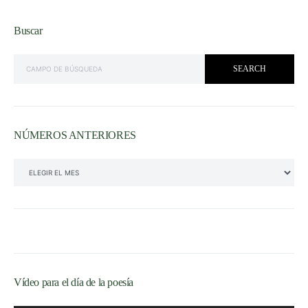
Buscar
SEARCH FOR:
SEARCH
NÚMEROS ANTERIORES
NÚMEROS ANTERIORES
Vídeo para el día de la poesía