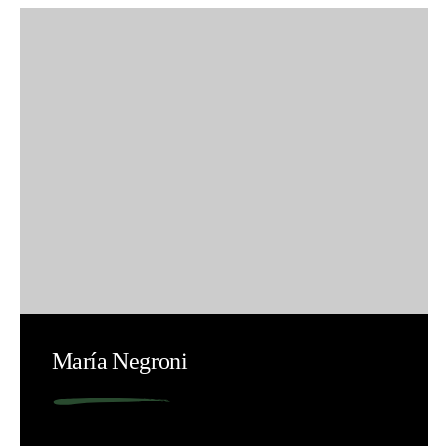
María Negroni