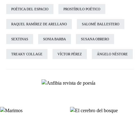
POÉTICA DEL ESPACIO
PROSTÍBULO POÉTICO
RAQUEL RAMÍREZ DE ARELLANO
SALOMÉ BALLESTERO
SEXTINAS
SONIA BARBA
SUSANA OBRERO
TREAKY COLLAGE
VÍCTOR PÉREZ
ÁNGELO NÉSTORE