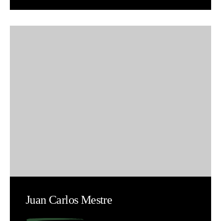
Juan Carlos Mestre