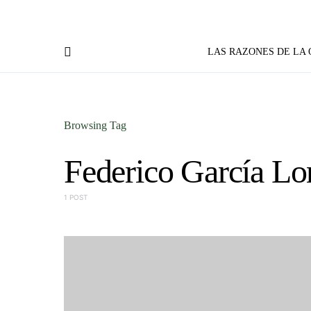
LAS RAZONES DE LA
Browsing Tag
Federico García Lo
1 POST