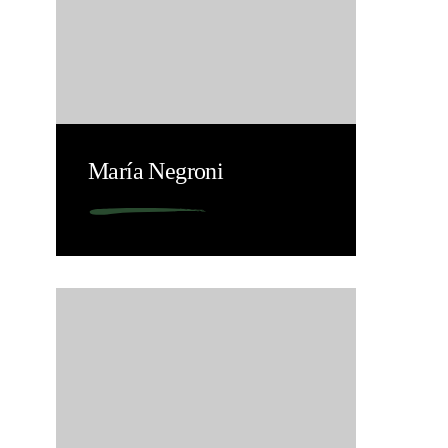
María Negroni