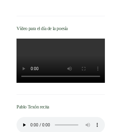
Vídeo para el día de la poesía
Pablo Texón recita