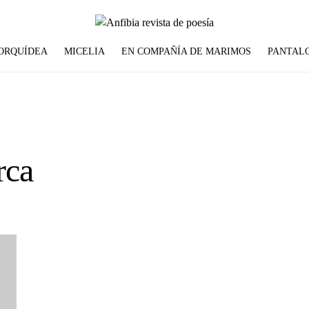
 ORQUÍDEA
MICELIA
EN COMPAÑÍA DE MARIMOS
PANTAL
rca