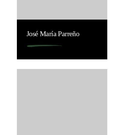
José María Parreño