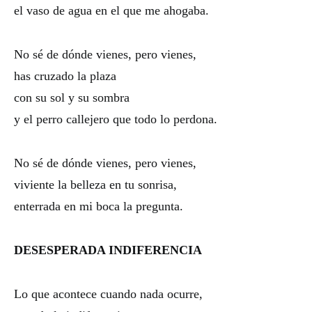
el vaso de agua en el que me ahogaba.
No sé de dónde vienes, pero vienes,
has cruzado la plaza
con su sol y su sombra
y el perro callejero que todo lo perdona.
No sé de dónde vienes, pero vienes,
viviente la belleza en tu sonrisa,
enterrada en mi boca la pregunta.
DESESPERADA INDIFERENCIA
Lo que acontece cuando nada ocurre,