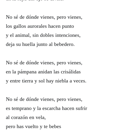
No sé de dónde vienes, pero vienes,
los gallos aurorales hacen punto
y el animal, sin dobles intenciones,
deja su huella junto al bebedero.
No sé de dónde vienes, pero vienes,
en la pámpana anidan las crisálidas
y entre tierra y sol hay niebla a veces.
No sé de dónde vienes, pero vienes,
es temprano y la escarcha hacen sufrir
al corazón en vela,
pero has vuelto y te bebes