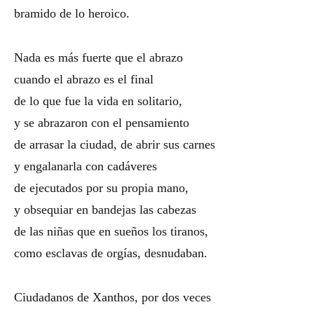
bramido de lo heroico.
Nada es más fuerte que el abrazo
cuando el abrazo es el final
de lo que fue la vida en solitario,
y se abrazaron con el pensamiento
de arrasar la ciudad, de abrir sus carnes
y engalanarla con cadáveres
de ejecutados por su propia mano,
y obsequiar en bandejas las cabezas
de las niñas que en sueños los tiranos,
como esclavas de orgías, desnudaban.
Ciudadanos de Xanthos, por dos veces