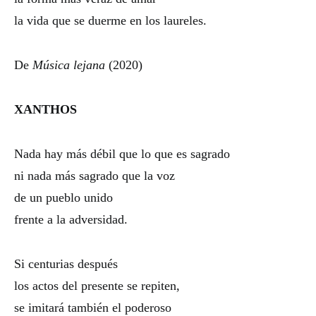
la vida que se duerme en los laureles.
De
Música lejana
(2020)
XANTHOS
Nada hay más débil que lo que es sagrado
ni nada más sagrado que la voz
de un pueblo unido
frente a la adversidad.
Si centurias después
los actos del presente se repiten,
se imitará también el poderoso