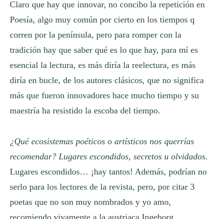
Claro que hay que innovar, no concibo la repetición en
Poesía, algo muy común por cierto en los tiempos q
corren por la península, pero para romper con la
tradición hay que saber qué es lo que hay, para mí es
esencial la lectura, es más diría la reelectura, es más
diría en bucle, de los autores clásicos, que no significa
más que fueron innovadores hace mucho tiempo y su
maestría ha resistido la escoba del tiempo.
¿Qué ecosistemas poéticos o artísticos nos querrías
recomendar? Lugares escondidos, secretos u olvidados
.
Lugares escondidos… ¡hay tantos! Además, podrían no
serlo para los lectores de la revista, pero, por citar 3
poetas que no son muy nombrados y yo amo,
recomiendo vivamente a la austriaca Ingeborg