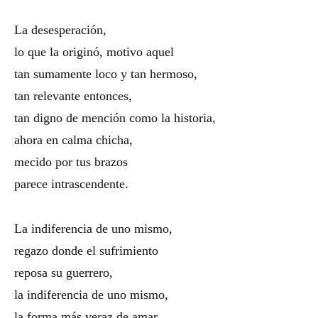
La desesperación,
lo que la originó, motivo aquel
tan sumamente loco y tan hermoso,
tan relevante entonces,
tan digno de mención como la historia,
ahora en calma chicha,
mecido por tus brazos
parece intrascendente.
La indiferencia de uno mismo,
regazo donde el sufrimiento
reposa su guerrero,
la indiferencia de uno mismo,
la forma más veraz de amar