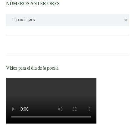
NÚMEROS ANTERIORES
NÚMEROS ANTERIORES
Vídeo para el día de la poesía