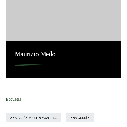
Maurizio Medo
Etiquetas
ANA BELÉN MARTÍN VÁZQUEZ
ANA GORRÍA