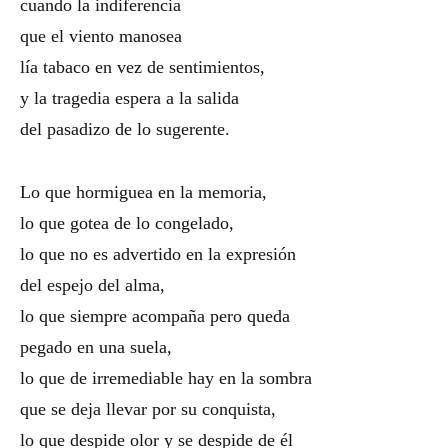
cuando la indiferencia
que el viento manosea
lía tabaco en vez de sentimientos,
y la tragedia espera a la salida
del pasadizo de lo sugerente.
Lo que hormiguea en la memoria,
lo que gotea de lo congelado,
lo que no es advertido en la expresión
del espejo del alma,
lo que siempre acompaña pero queda
pegado en una suela,
lo que de irremediable hay en la sombra
que se deja llevar por su conquista,
lo que despide olor y se despide de él