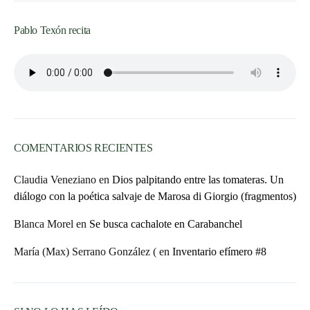
Pablo Texón recita
COMENTARIOS RECIENTES
Claudia Veneziano
en
Dios palpitando entre las tomateras. Un
diálogo con la poética salvaje de Marosa di Giorgio (fragmentos)
Blanca Morel
en
Se busca cachalote en Carabanchel
María (Max) Serrano González (
en
Inventario efímero #8