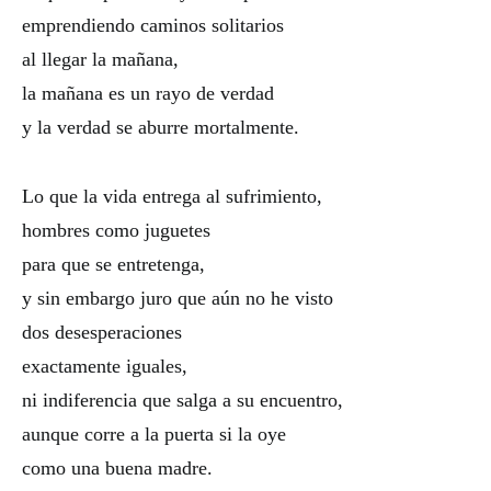
emprendiendo caminos solitarios
al llegar la mañana,
la mañana es un rayo de verdad
y la verdad se aburre mortalmente.
Lo que la vida entrega al sufrimiento,
hombres como juguetes
para que se entretenga,
y sin embargo juro que aún no he visto
dos desesperaciones
exactamente iguales,
ni indiferencia que salga a su encuentro,
aunque corre a la puerta si la oye
como una buena madre.