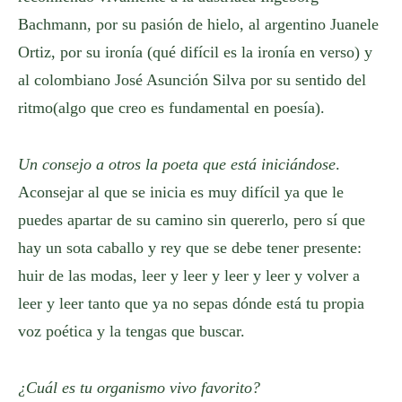
Bachmann, por su pasión de hielo, al argentino Juanele
Ortiz, por su ironía (qué difícil es la ironía en verso) y
al colombiano José Asunción Silva por su sentido del
ritmo(algo que creo es fundamental en poesía).
Un consejo a otros la poeta que está iniciándose
.
Aconsejar al que se inicia es muy difícil ya que le
puedes apartar de su camino sin quererlo, pero sí que
hay un sota caballo y rey que se debe tener presente:
huir de las modas, leer y leer y leer y leer y volver a
leer y leer tanto que ya no sepas dónde está tu propia
voz poética y la tengas que buscar.
¿Cuál es tu organismo vivo favorito?