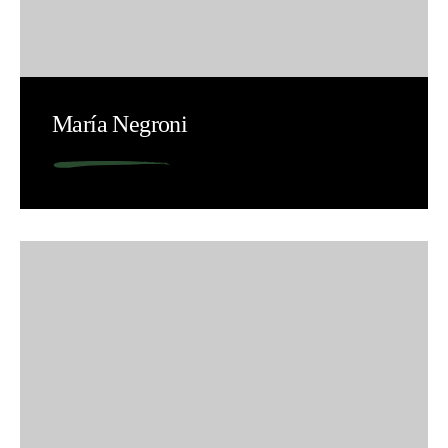
María Negroni