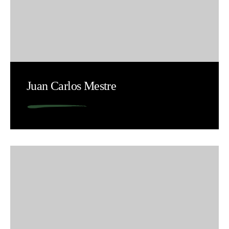
Juan Carlos Mestre