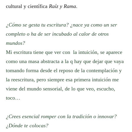
cultural y científica
Raíz y Rama
.
¿Cómo se gesta tu escritura? ¿nace ya como un ser
completo o ha de ser incubado al calor de otros
mundos?
Mi escritura tiene que ver con la intuición, se aparece
como una masa abstracta a la q hay que dejar que vaya
tomando forma desde el reposo de la contemplación y
la reescritura, pero siempre esa primera intuición me
viene del mundo sensorial, de lo que veo, escucho,
toco…
¿Crees esencial romper con la tradición o innovar?
¿Dónde te colocas?