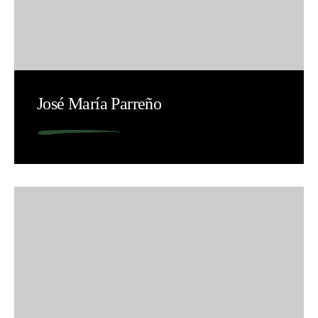
José María Parreño