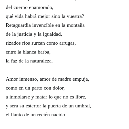
del cuerpo enamorado,
qué vida habrá mejor sino la vuestra?
Retaguardia invencible en la montaña
de la justicia y la igualdad,
rizados ríos surcan como arrugas,
entre la blanca barba,
la faz de la naturaleza.
Amor inmenso, amor de madre empuja,
como en un parto con dolor,
a inmolarse y matar lo que no es libre,
y será su estertor la puerta de un umbral,
el llanto de un recién nacido.