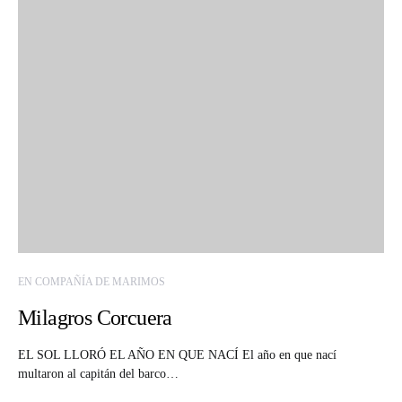
EN COMPAÑÍA DE MARIMOS
Milagros Corcuera
EL SOL LLORÓ EL AÑO EN QUE NACÍ El año en que nací
multaron al capitán del barco…