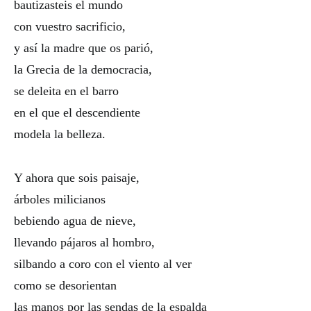
bautizasteis el mundo
con vuestro sacrificio,
y así la madre que os parió,
la Grecia de la democracia,
se deleita en el barro
en el que el descendiente
modela la belleza.
Y ahora que sois paisaje,
árboles milicianos
bebiendo agua de nieve,
llevando pájaros al hombro,
silbando a coro con el viento al ver
como se desorientan
las manos por las sendas de la espalda