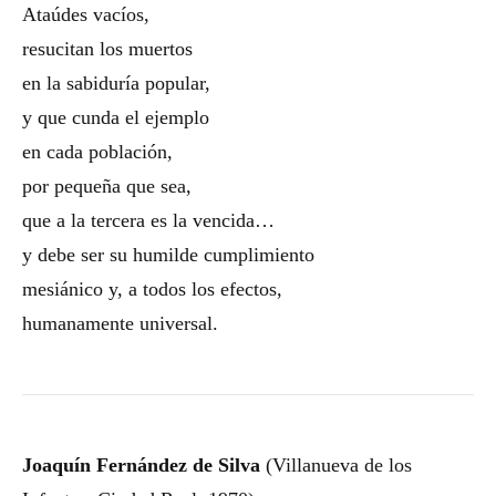
Ataúdes vacíos,
resucitan los muertos
en la sabiduría popular,
y que cunda el ejemplo
en cada población,
por pequeña que sea,
que a la tercera es la vencida…
y debe ser su humilde cumplimiento
mesiánico y, a todos los efectos,
humanamente universal.
Joaquín Fernández de Silva
(Villanueva de los