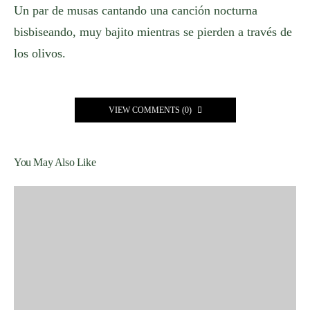
Un par de musas cantando una canción nocturna
bisbiseando, muy bajito mientras se pierden a través de
los olivos.
VIEW COMMENTS (0)
You May Also Like