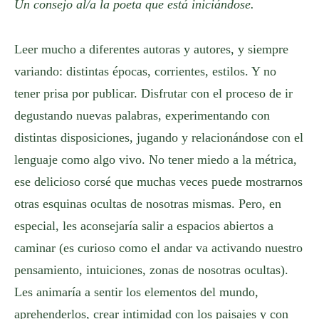
Un consejo al/a la poeta que está iniciándose.
Leer mucho a diferentes autoras y autores, y siempre
variando: distintas épocas, corrientes, estilos. Y no
tener prisa por publicar. Disfrutar con el proceso de ir
degustando nuevas palabras, experimentando con
distintas disposiciones, jugando y relacionándose con el
lenguaje como algo vivo. No tener miedo a la métrica,
ese delicioso corsé que muchas veces puede mostrarnos
otras esquinas ocultas de nosotras mismas. Pero, en
especial, les aconsejaría salir a espacios abiertos a
caminar (es curioso como el andar va activando nuestro
pensamiento, intuiciones, zonas de nosotras ocultas).
Les animaría a sentir los elementos del mundo,
aprehenderlos, crear intimidad con los paisajes y con