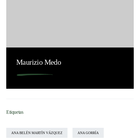
Maurizio Medo
Etiquetas
ANA BELÉN MARTÍN VÁZQUEZ
ANA GORRÍA