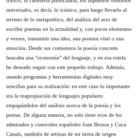
tráfico, la cartelería publicitaria, los supuestos símbolos
universales, es decir, lo icónico, para luego llevarlo al
terreno de lo metapoético, del análisis del acto de
escribir poemas en la actualidad y, con pocos elementos
y versos, transmitir una idea, una postura vital o una
emoción. Desde sus comienzos la poesía concreta
buscaba una “economía” del lenguaje, y en esa estela
he deseado seguir con este pequeño trabajo. Además,
usando programas y herramientas digitales muy
sencillas para su realización: en este caso lo importante
era la reapropiación de lenguajes populares
empapándolos del análisis acerca de la poesía y los
poetas. De alguna manera, no solo tiene ecos de los
admirados y conocidos españoles Joan Brossa y Cuca
Canals, también de artistas de mi tierra de origen