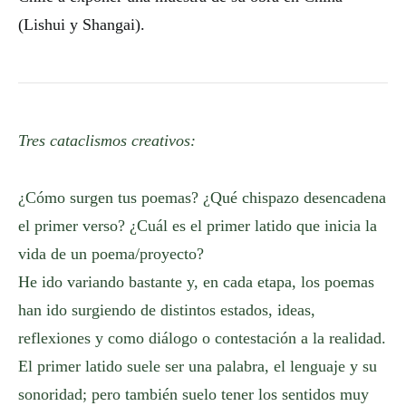
(Lishui y Shangai).
Tres cataclismos creativos:
¿Cómo surgen tus poemas? ¿Qué chispazo desencadena
el primer verso? ¿Cuál es el primer latido que inicia la
vida de un poema/proyecto?
He ido variando bastante y, en cada etapa, los poemas
han ido surgiendo de distintos estados, ideas,
reflexiones y como diálogo o contestación a la realidad.
El primer latido suele ser una palabra, el lenguaje y su
sonoridad; pero también suelo tener los sentidos muy