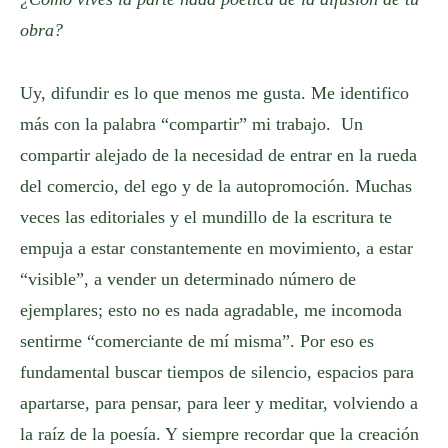
obra?
Uy, difundir es lo que menos me gusta. Me identifico
más con la palabra “compartir” mi trabajo. Un
compartir alejado de la necesidad de entrar en la rueda
del comercio, del ego y de la autopromoción. Muchas
veces las editoriales y el mundillo de la escritura te
empuja a estar constantemente en movimiento, a estar
“visible”, a vender un determinado número de
ejemplares; esto no es nada agradable, me incomoda
sentirme “comerciante de mí misma”. Por eso es
fundamental buscar tiempos de silencio, espacios para
apartarse, para pensar, para leer y meditar, volviendo a
la raíz de la poesía. Y siempre recordar que la creación