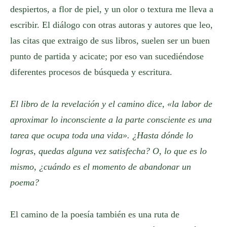
despiertos, a flor de piel, y un olor o textura me lleva a
escribir. El diálogo con otras autoras y autores que leo,
las citas que extraigo de sus libros, suelen ser un buen
punto de partida y acicate; por eso van sucediéndose
diferentes procesos de búsqueda y escritura.
El libro de la revelación y el camino dice, «la labor de
aproximar lo inconsciente a la parte consciente es una
tarea que ocupa toda una vida». ¿Hasta dónde lo
logras, quedas alguna vez satisfecha? O, lo que es lo
mismo, ¿cuándo es el momento de abandonar un
poema?
El camino de la poesía también es una ruta de