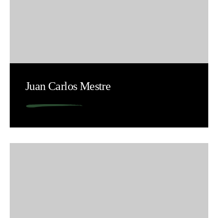
Juan Carlos Mestre