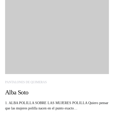
PANTALONES DE QUIMERAS
Alba Soto
1. ALBA POLILLA SOBRE LAS MUJERES POLILLA Quiero pensar
que las mujeres polilla nacen en el punto exacto…