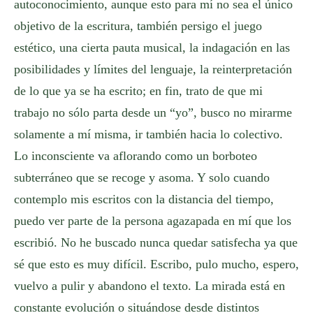
autoconocimiento, aunque esto para mí no sea el único
objetivo de la escritura, también persigo el juego
estético, una cierta pauta musical, la indagación en las
posibilidades y límites del lenguaje, la reinterpretación
de lo que ya se ha escrito; en fin, trato de que mi
trabajo no sólo parta desde un “yo”, busco no mirarme
solamente a mí misma, ir también hacia lo colectivo.
Lo inconsciente va aflorando como un borboteo
subterráneo que se recoge y asoma. Y solo cuando
contemplo mis escritos con la distancia del tiempo,
puedo ver parte de la persona agazapada en mí que los
escribió. No he buscado nunca quedar satisfecha ya que
sé que esto es muy difícil. Escribo, pulo mucho, espero,
vuelvo a pulir y abandono el texto. La mirada está en
constante evolución o situándose desde distintos