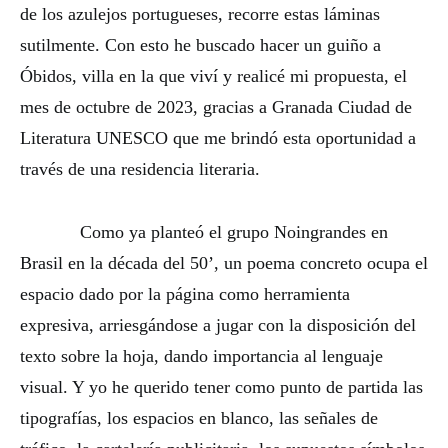
de los azulejos portugueses, recorre estas láminas
sutilmente. Con esto he buscado hacer un guiño a
Óbidos, villa en la que viví y realicé mi propuesta, el
mes de octubre de 2023, gracias a Granada Ciudad de
Literatura UNESCO que me brindó esta oportunidad a
través de una residencia literaria.
Como ya planteó el grupo Noingrandes en
Brasil en la década del 50’, un poema concreto ocupa el
espacio dado por la página como herramienta
expresiva, arriesgándose a jugar con la disposición del
texto sobre la hoja, dando importancia al lenguaje
visual. Y yo he querido tener como punto de partida las
tipografías, los espacios en blanco, las señales de