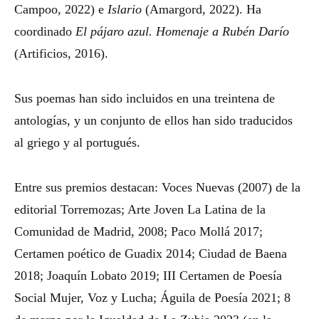
Campoo, 2022) e
Islario
(Amargord, 2022). Ha
coordinado
El pájaro azul. Homenaje a Rubén Darío
(Artificios, 2016).
Sus poemas han sido incluidos en una treintena de
antologías, y un conjunto de ellos han sido traducidos
al griego y al portugués.
Entre sus premios destacan: Voces Nuevas (2007) de la
editorial Torremozas; Arte Joven La Latina de la
Comunidad de Madrid, 2008; Paco Mollá 2017;
Certamen poético de Guadix 2014; Ciudad de Baena
2018; Joaquín Lobato 2019; III Certamen de Poesía
Social Mujer, Voz y Lucha; Águila de Poesía 2021;
8