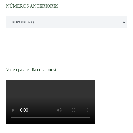
NÚMEROS ANTERIORES
NÚMEROS ANTERIORES
Vídeo para el día de la poesía