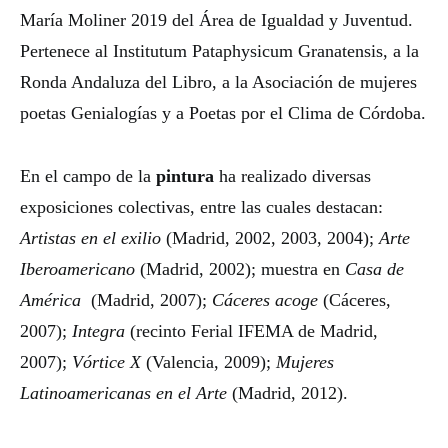
María Moliner 2019 del Área de Igualdad y Juventud.
Pertenece al Institutum Pataphysicum Granatensis, a la
Ronda Andaluza del Libro, a la Asociación de mujeres
poetas Genialogías y a Poetas por el Clima de Córdoba.
En el campo de la
pintura
ha realizado diversas
exposiciones colectivas, entre las cuales destacan:
Artistas en el exilio
(Madrid, 2002, 2003, 2004);
Arte
Iberoamericano
(Madrid, 2002); muestra en
Casa de
América
(Madrid, 2007);
Cáceres
acoge
(Cáceres,
2007);
Integra
(recinto Ferial IFEMA de Madrid,
2007);
Vórtice X
(Valencia, 2009);
Mujeres
Latinoamericanas en el Arte
(Madrid, 2012).