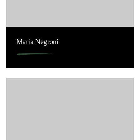
María Negroni