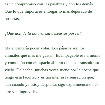
es un compromiso con las palabras y con los demás.
Que lo que importa es entregar lo más depurado de
nosotras.
¿Qué don de la naturaleza desearías poseer?
Me encantaría poder volar. Los pájaros son los
animales que más me gustan. Es impagable esa armonía
y comunión con el espacio abierto que nos transmite su
vuelo. De hecho, muchas veces sueño por la noche que
tengo esta facultad y es tan intensa la sensación que,
aun cuando ya estoy despierta, sigo experimentando el
aire y la ingravidez.