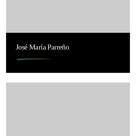
José María Parreño