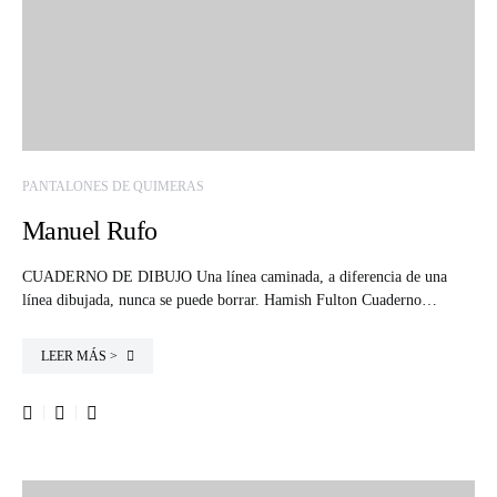
PANTALONES DE QUIMERAS
Manuel Rufo
CUADERNO DE DIBUJO Una línea caminada, a diferencia de una
línea dibujada, nunca se puede borrar. Hamish Fulton Cuaderno…
LEER MÁS >