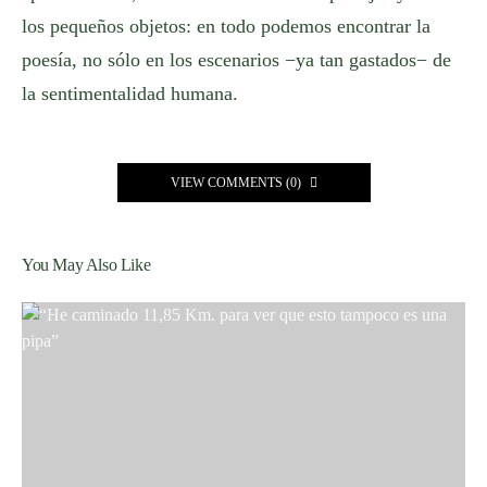
los pequeños objetos: en todo podemos encontrar la
poesía, no sólo en los escenarios −ya tan gastados− de
la sentimentalidad humana.
VIEW COMMENTS (0)
You May Also Like