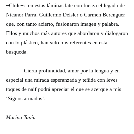
−Chile−: en estas láminas late con fuerza el legado de
Nicanor Parra, Guillermo Deisler o Carmen Berenguer
que, con tanto acierto, fusionaron imagen y palabra.
Ellos y muchos más autores que abordaron y dialogaron
con lo plástico, han sido mis referentes en esta
búsqueda.
Cierta profundidad, amor por la lengua y en
especial una mirada esperanzada y teñida con leves
toques de naif podrá apreciar el que se acerque a mis
‘Signos armados’.
Marina Tapia