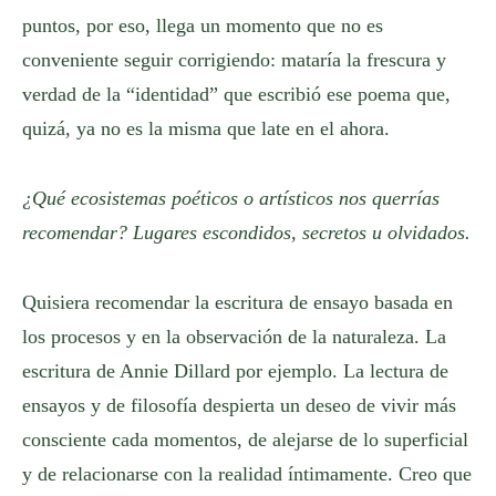
puntos, por eso, llega un momento que no es
conveniente seguir corrigiendo: mataría la frescura y
verdad de la “identidad” que escribió ese poema que,
quizá, ya no es la misma que late en el ahora.
¿Qué ecosistemas poéticos o artísticos nos querrías
recomendar? Lugares escondidos, secretos u olvidados.
Quisiera recomendar la escritura de ensayo basada en
los procesos y en la observación de la naturaleza. La
escritura de Annie Dillard por ejemplo. La lectura de
ensayos y de filosofía despierta un deseo de vivir más
consciente cada momentos, de alejarse de lo superficial
y de relacionarse con la realidad íntimamente. Creo que