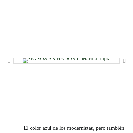
El color azul de los modernistas, pero también