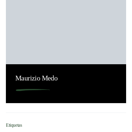
Maurizio Medo
Etiquetas