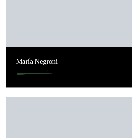
María Negroni