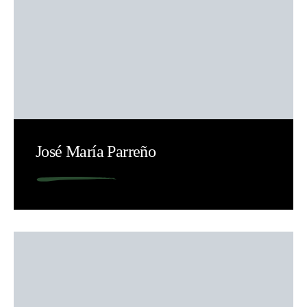
José María Parreño