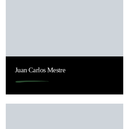
Juan Carlos Mestre