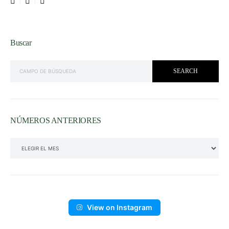
Buscar
SEARCH FOR:
SEARCH
NÚMEROS ANTERIORES
NÚMEROS ANTERIORES
View on Instagram