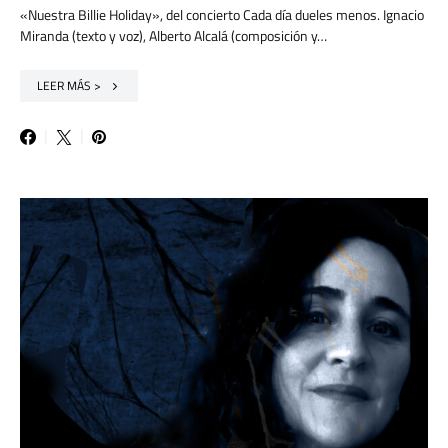
«Nuestra Billie Holiday», del concierto Cada día dueles menos. Ignacio
Miranda (texto y voz), Alberto Alcalá (composición y…
LEER MÁS >