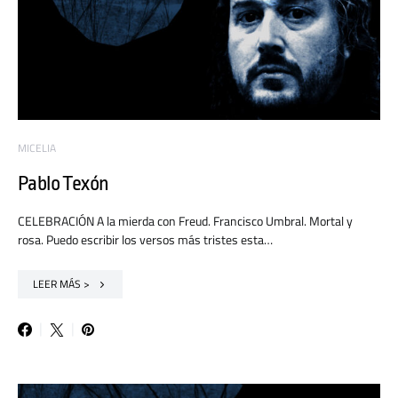
MICELIA
Pablo Texón
CELEBRACIÓN A la mierda con Freud. Francisco Umbral. Mortal y
rosa. Puedo escribir los versos más tristes esta…
LEER MÁS >