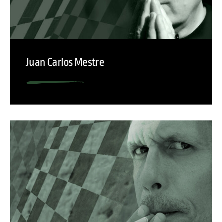
Juan Carlos Mestre