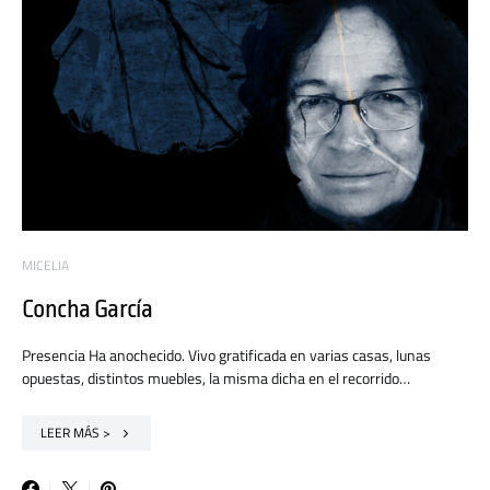
MICELIA
Concha García
Presencia Ha anochecido. Vivo gratificada en varias casas, lunas
opuestas, distintos muebles, la misma dicha en el recorrido…
LEER MÁS >