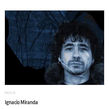
MICELIA
Ignacio Miranda