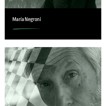
María Negroni