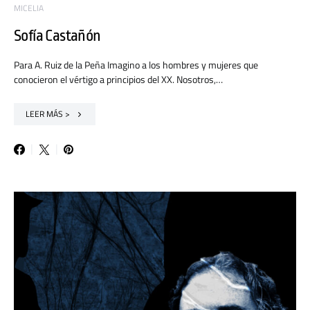
MICELIA
Sofía Castañón
Para A. Ruiz de la Peña Imagino a los hombres y mujeres que
conocieron el vértigo a principios del XX. Nosotros,…
LEER MÁS >