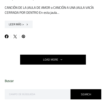
CANCIÓN DE LA JAULA DE AMOR o CANCIÓN A UNA JAULA VACÍA
CERRADA POR DENTRO En esta jaula…
LEER MÁS >
LOAD MORE
Buscar
SEARCH FOR:
SEARCH