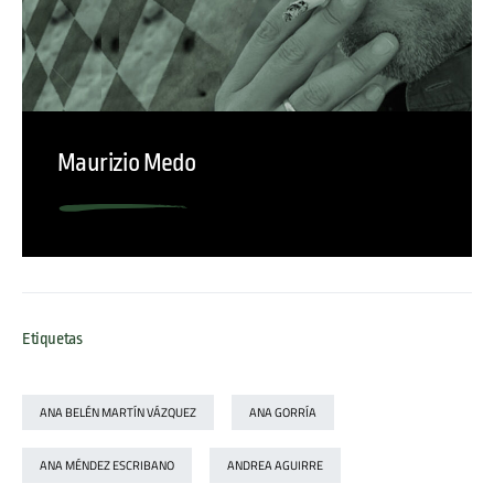
Maurizio Medo
Etiquetas
ANA BELÉN MARTÍN VÁZQUEZ
ANA GORRÍA
ANA MÉNDEZ ESCRIBANO
ANDREA AGUIRRE