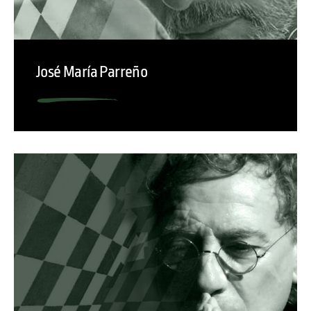
José María Parreño