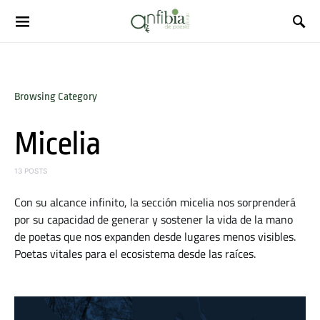
Browsing Category
Micelia
13 POSTS
Con su alcance infinito, la sección micelia nos sorprenderá
por su capacidad de generar y sostener la vida de la mano
de poetas que nos expanden desde lugares menos visibles.
Poetas vitales para el ecosistema desde las raíces.