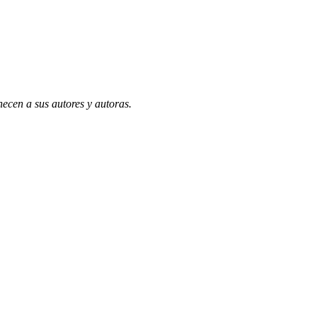
necen a sus autores y autoras.