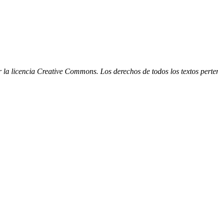
r la licencia Creative Commons. Los derechos de todos los textos perte