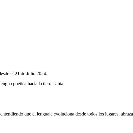
desde el 21 de Julio 2024.
lengua poética hacia la tierra sabia.
 entendiendo que el lenguaje evoluciona desde todos los lugares, abraz