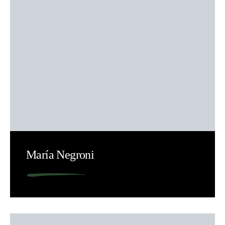
María Negroni