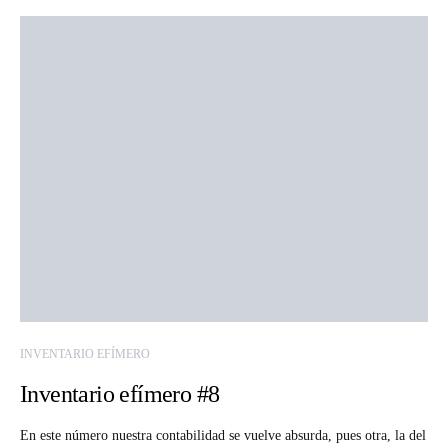
INVENTARIO EFÍMERO
Inventario efímero #8
En este número nuestra contabilidad se vuelve absurda, pues otra, la del