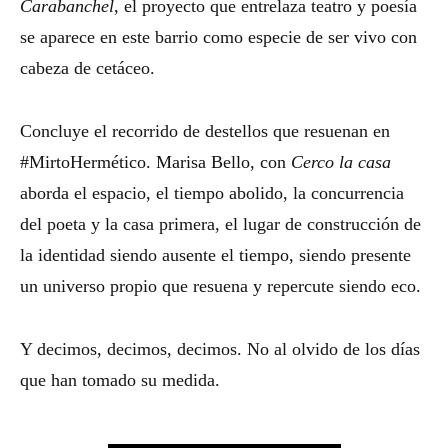
Carabanchel
, el proyecto que entrelaza teatro y poesía
se aparece en este barrio como especie de ser vivo con
cabeza de cetáceo.
Concluye el recorrido de destellos que resuenan en
#MirtoHermético. Marisa Bello, con
Cerco la casa
aborda el espacio, el tiempo abolido, la concurrencia
del poeta y la casa primera, el lugar de construcción de
la identidad siendo ausente el tiempo, siendo presente
un universo propio que resuena y repercute siendo eco.
Y decimos, decimos, decimos. No al olvido de los días
que han tomado su medida.