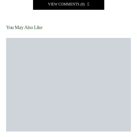
VIEW COMMENTS (0)
You May Also Like