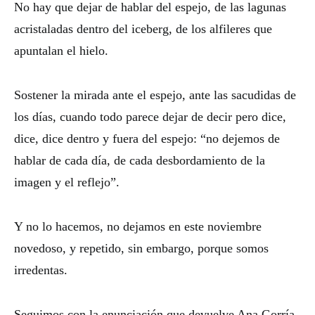
No hay que dejar de hablar del espejo, de las lagunas
acristaladas dentro del iceberg, de los alfileres que
apuntalan el hielo.
Sostener la mirada ante el espejo, ante las sacudidas de
los días, cuando todo parece dejar de decir pero dice,
dice, dice dentro y fuera del espejo: “no dejemos de
hablar de cada día, de cada desbordamiento de la
imagen y el reflejo”.
Y no lo hacemos, no dejamos en este noviembre
novedoso, y repetido, sin embargo, porque somos
irredentas.
Seguimos con la enunciación que devuelve Ana Gorría,