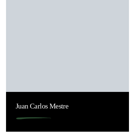
Juan Carlos Mestre