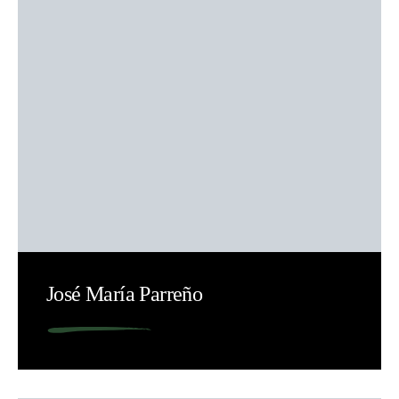
José María Parreño