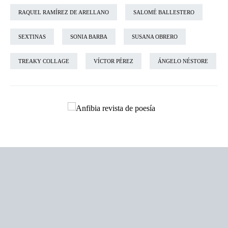
RAQUEL RAMÍREZ DE ARELLANO
SALOMÉ BALLESTERO
SEXTINAS
SONIA BARBA
SUSANA OBRERO
TREAKY COLLAGE
VÍCTOR PÉREZ
ÁNGELO NÉSTORE