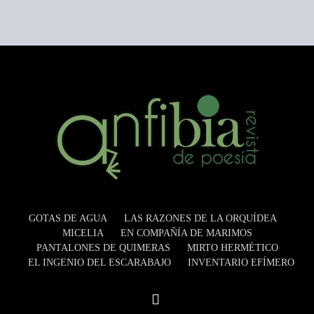
GOTAS DE AGUA
LAS RAZONES DE LA ORQUÍDEA
MICELIA
EN COMPAÑÍA DE MARIMOS
PANTALONES DE QUIMERAS
MIRTO HERMÉTICO
EL INGENIO DEL ESCARABAJO
INVENTARIO EFÍMERO