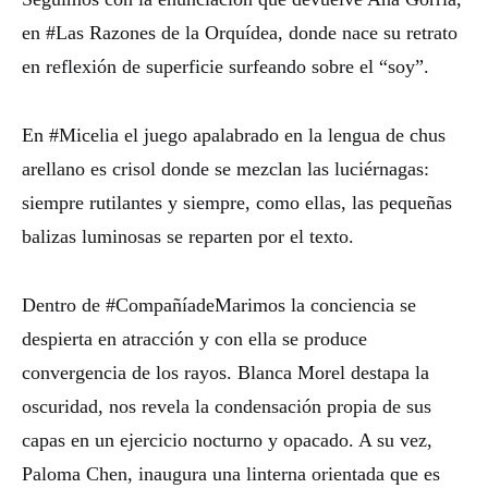
en #Las Razones de la Orquídea, donde nace su retrato
en reflexión de superficie surfeando sobre el “soy”.
En #Micelia el juego apalabrado en la lengua de chus
arellano es crisol donde se mezclan las luciérnagas:
siempre rutilantes y siempre, como ellas, las pequeñas
balizas luminosas se reparten por el texto.
Dentro de #CompañíadeMarimos la conciencia se
despierta en atracción y con ella se produce
convergencia de los rayos. Blanca Morel destapa la
oscuridad, nos revela la condensación propia de sus
capas en un ejercicio nocturno y opacado. A su vez,
Paloma Chen, inaugura una linterna orientada que es