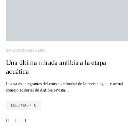
INVENTARIO EFÍMERO
Una última mirada anfibia a la etapa
acuática
Las ya ex integrantes del consejo editorial de la revista agua, y actual
consejo editorial de Anfibia revista…
LEER MÁS >