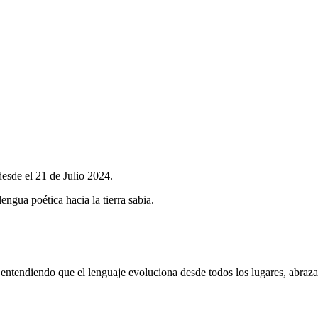
desde el 21 de Julio 2024.
lengua poética hacia la tierra sabia.
 entendiendo que el lenguaje evoluciona desde todos los lugares, abraz