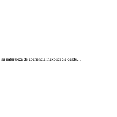
a su naturaleza de apariencia inexplicable desde…