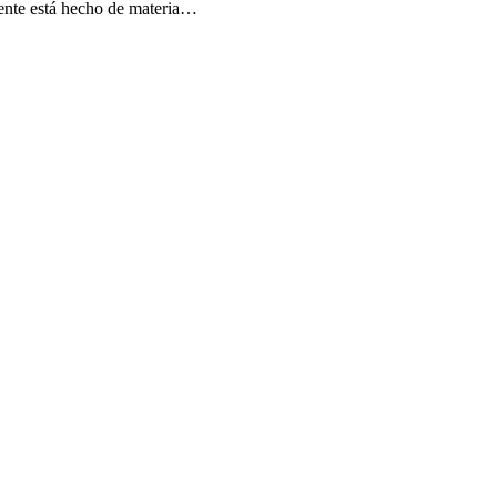
uente está hecho de materia…