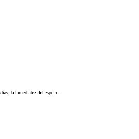
 días, la inmediatez del espejo…