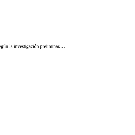
según la investigación preliminar.…