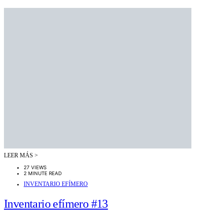
LEER MÁS >
27 VIEWS
2 MINUTE READ
INVENTARIO EFÍMERO
Inventario efímero #13