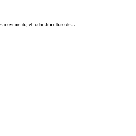
s movimiento, el rodar dificultoso de…