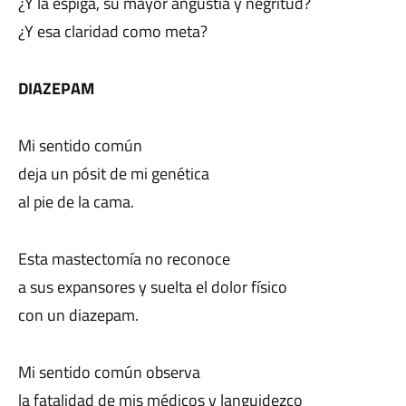
¿Y la espiga, su mayor angustia y negritud?
¿Y esa claridad como meta?
DIAZEPAM
Mi sentido común
deja un pósit de mi genética
al pie de la cama.
Esta mastectomía no reconoce
a sus expansores y suelta el dolor físico
con un diazepam.
Mi sentido común observa
la fatalidad de mis médicos y languidezco