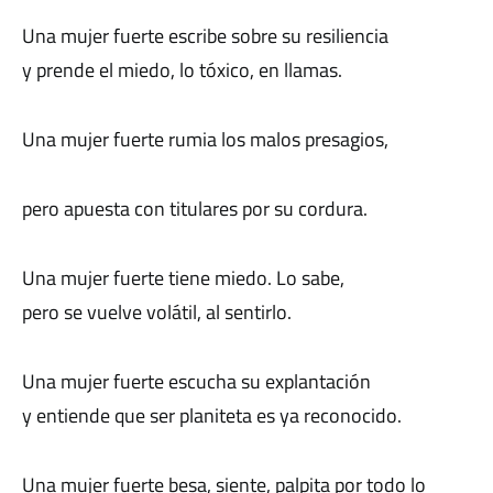
Una mujer fuerte escribe sobre su resiliencia
y prende el miedo, lo tóxico, en llamas.
Una mujer fuerte rumia los malos presagios,
pero apuesta con titulares por su cordura.
Una mujer fuerte tiene miedo. Lo sabe,
pero se vuelve volátil, al sentirlo.
Una mujer fuerte escucha su explantación
y entiende que ser planiteta es ya reconocido.
Una mujer fuerte besa, siente, palpita por todo lo