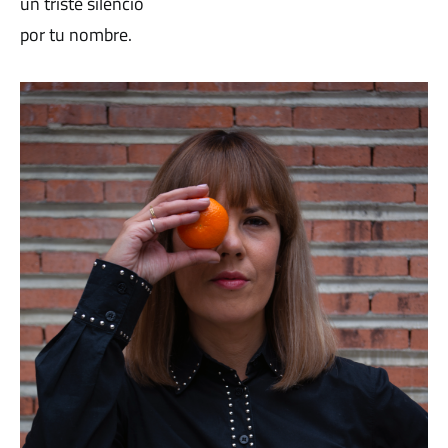
un triste silencio
por tu nombre.