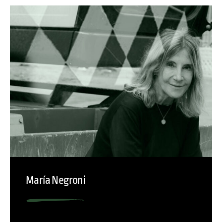
María Negroni