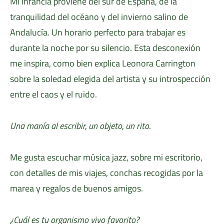
Mi infancia proviene del sur de España, de la
tranquilidad del océano y del invierno salino de
Andalucía. Un horario perfecto para trabajar es
durante la noche por su silencio. Esta desconexión
me inspira, como bien explica Leonora Carrington
sobre la soledad elegida del artista y su introspección
entre el caos y el ruido.
Una manía al escribir, un objeto, un rito
.
Me gusta escuchar música jazz, sobre mi escritorio,
con detalles de mis viajes, conchas recogidas por la
marea y regalos de buenos amigos.
¿Cuál es tu organismo vivo favorito?