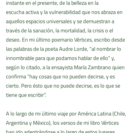
instante en el presente, de la belleza en la
escucha activa y la vulnerabilidad que nos abraza en
aquellos espacios universales y se demuestran a
través de la sanación, la mortalidad, la crisis o el
deseo. En mi último poemario Vértices, escribo desde
las palabras de la poeta Audre Lorde, “al nombrar lo
innombrable para que podamos hablar de ello” y,
según lo citado, a la ensayista María Zambrano quien
confirma “hay cosas que no pueden decirse, y es
cierto. Pero ésto que no puede decirse, es lo que se
tiene que escribir”.
A lo largo de mi último viaje por América Latina (Chile,
Argentina y México), los versos de mi libro Vértices
han ido adentrándose a lo largo de estos lugares