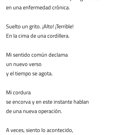
en una enfermedad crónica.
Suelto un grito. ¡Alto! ¡Terrible!
En la cima de una cordillera.
Mi sentido común declama
un nuevo verso
y el tiempo se agota.
Mi cordura
se encorva y en este instante hablan
de una nueva operación.
A veces, siento lo acontecido,