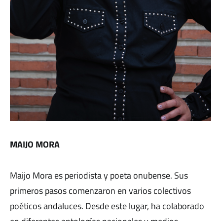
MAIJO MORA
Maijo Mora es periodista y poeta onubense. Sus
primeros pasos comenzaron en varios colectivos
poéticos andaluces. Desde este lugar, ha colaborado