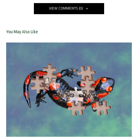
VIEW COMMENTS (0)
You May Also Like