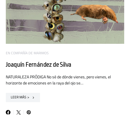
EN COMPAÑÍA DE MARIMOS
Joaquín Fernández de Silva
NATURALEZA PRÓDIGA No sé de dónde vienes, pero vienes, el
horizonte de emociones en la raya del ojo se…
LEER MÁS >