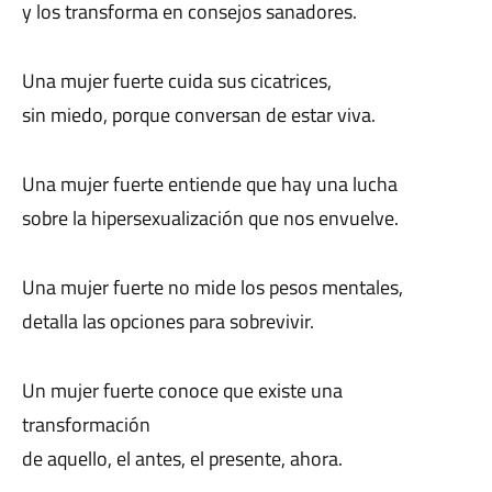
y los transforma en consejos sanadores.
Una mujer fuerte cuida sus cicatrices,
sin miedo, porque conversan de estar viva.
Una mujer fuerte entiende que hay una lucha
sobre la hipersexualización que nos envuelve.
Una mujer fuerte no mide los pesos mentales,
detalla las opciones para sobrevivir.
Un mujer fuerte conoce que existe una
transformación
de aquello, el antes, el presente, ahora.