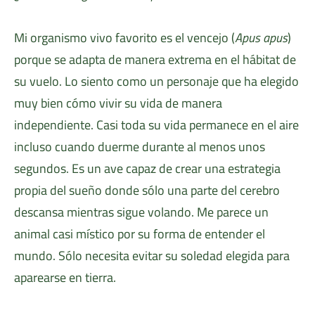
Mi organismo vivo favorito es el vencejo (
Apus apus
)
porque se adapta de manera extrema en el hábitat de
su vuelo. Lo siento como un personaje que ha elegido
muy bien cómo vivir su vida de manera
independiente. Casi toda su vida permanece en el aire
incluso cuando duerme durante al menos unos
segundos. Es un ave capaz de crear una estrategia
propia del sueño donde sólo una parte del cerebro
descansa mientras sigue volando. Me parece un
animal casi místico por su forma de entender el
mundo. Sólo necesita evitar su soledad elegida para
aparearse en tierra.