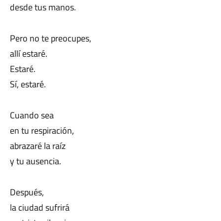
desde tus manos.
Pero no te preocupes,
allí estaré.
Estaré.
Sí, estaré.
Cuando sea
en tu respiración,
abrazaré la raíz
y tu ausencia.
Después,
la ciudad sufrirá