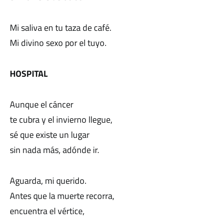
Mi saliva en tu taza de café.
Mi divino sexo por el tuyo.
HOSPITAL
Aunque el cáncer
te cubra y el invierno llegue,
sé que existe un lugar
sin nada más, adónde ir.
Aguarda, mi querido.
Antes que la muerte recorra,
encuentra el vértice,