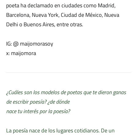
poeta ha declamado en ciudades como Madrid,
Barcelona, Nueva York, Ciudad de México, Nueva
Delhi o Buenos Aires, entre otras.
IG: @ maijomorasoy
x: maijomora
¿Cuáles son los modelos de poetas que te dieron ganas
de escribir poesía? ¿de dónde
nace tu interés por la poesía?
La poesía nace de los lugares cotidianos. De un